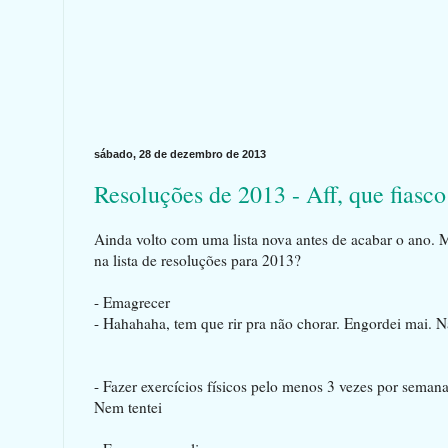
sábado, 28 de dezembro de 2013
Resoluções de 2013 - Aff, que fiasco
Ainda volto com uma lista nova antes de acabar o ano.
na lista de resoluções para 2013?
- Emagrecer
- Hahahaha, tem que rir pra não chorar. Engordei mai. N
- Fazer exercícios físicos pelo menos 3 vezes por seman
Nem tentei