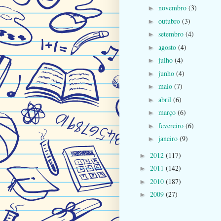
novembro
(3)
►
outubro
(3)
►
setembro
(4)
►
agosto
(4)
►
julho
(4)
►
junho
(4)
►
maio
(7)
►
abril
(6)
►
março
(6)
►
fevereiro
(6)
►
janeiro
(9)
►
2012
(117)
►
2011
(142)
►
2010
(187)
►
2009
(27)
►