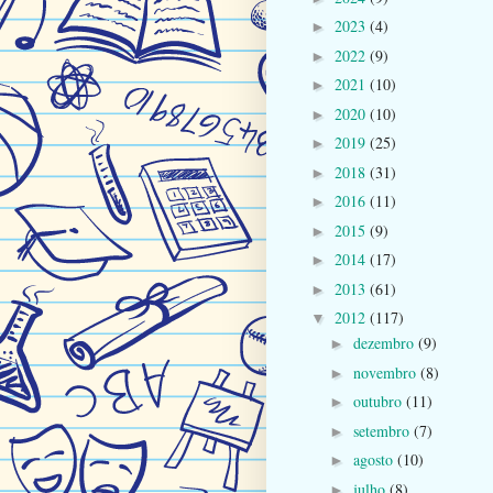
2023
(4)
►
2022
(9)
►
2021
(10)
►
2020
(10)
►
2019
(25)
►
2018
(31)
►
2016
(11)
►
2015
(9)
►
2014
(17)
►
2013
(61)
►
2012
(117)
▼
dezembro
(9)
►
novembro
(8)
►
outubro
(11)
►
setembro
(7)
►
agosto
(10)
►
julho
(8)
►