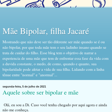
Mãe Bipolar, filha Jacaré
Mostrando que não deve ser tão diferente ser mãe quando se é ou
não bipolar, por que toda mãe tem o seu ladinho insano quando se
trata de cuidar do filho. Esse blog tem o objetivo de narrar a
experiencia de uma mãe que tem de enfrentar essa fase da vida com
a duvida constante, o medo, de como, quando e quanto, sua
bipolaridade pode afetar a vida de sua filha. Lidando com a linha
tênue entre "normal" e "anormal"...
segunda-feira, 5 de julho de 2021
Aquele sobre ser bipolar e mãe
Olá, eu sou a Di. Caso você tenha chegado por aqui agora e ainda
não me conheça.