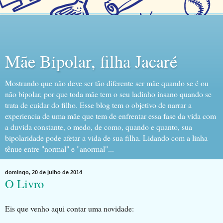
Mãe Bipolar, filha Jacaré
Mostrando que não deve ser tão diferente ser mãe quando se é ou
não bipolar, por que toda mãe tem o seu ladinho insano quando se
trata de cuidar do filho. Esse blog tem o objetivo de narrar a
experiencia de uma mãe que tem de enfrentar essa fase da vida com
a duvida constante, o medo, de como, quando e quanto, sua
bipolaridade pode afetar a vida de sua filha. Lidando com a linha
tênue entre "normal" e "anormal"...
domingo, 20 de julho de 2014
O Livro
Eis que venho aqui contar uma novidade: