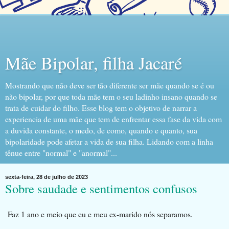
Mãe Bipolar, filha Jacaré
Mostrando que não deve ser tão diferente ser mãe quando se é ou
não bipolar, por que toda mãe tem o seu ladinho insano quando se
trata de cuidar do filho. Esse blog tem o objetivo de narrar a
experiencia de uma mãe que tem de enfrentar essa fase da vida com
a duvida constante, o medo, de como, quando e quanto, sua
bipolaridade pode afetar a vida de sua filha. Lidando com a linha
tênue entre "normal" e "anormal"...
sexta-feira, 28 de julho de 2023
Sobre saudade e sentimentos confusos
Faz 1 ano e meio que eu e meu ex-marido nós separamos.