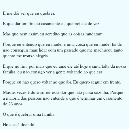
E me dói ver que eu quebrei.
E que dar um fim ao casamento eu quebrei ele de vez.
Mas que nem assim eu acredito que as coisas mudaram.
Porque eu entendo que eu mudei e uma coisa que eu mudei foi de
não conseguir mais lidar com um passado que me machucou tanto
quanto me trouxe alegria.
E que no fim, por mais que eu ame ele até hoje e sinta falta da nossa
família, eu não consigo ver a gente voltando ao que era.
Porque eu não quero voltar ao que foi. Eu quero seguir em frente.
Mas as vezes é duro sofrer essa dor que não passa sozinha. Porque
a maioria das pessoas não entende o que é terminar um casamento
de 23 anos.
O que é quebrar uma família.
Hoje está doendo.