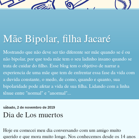
Mãe Bipolar, filha Jacaré
Mostrando que não deve ser tão diferente ser mãe quando se é ou
não bipolar, por que toda mãe tem o seu ladinho insano quando se
trata de cuidar do filho. Esse blog tem o objetivo de narrar a
experiencia de uma mãe que tem de enfrentar essa fase da vida com
a duvida constante, o medo, de como, quando e quanto, sua
bipolaridade pode afetar a vida de sua filha. Lidando com a linha
tênue entre "normal" e "anormal"...
sábado, 2 de novembro de 2019
Dia de Los muertos
Hoje eu comecei meu dia conversando com um amigo muito
querido e que mora muito longe. Nos conhecemos desde os 14 anos