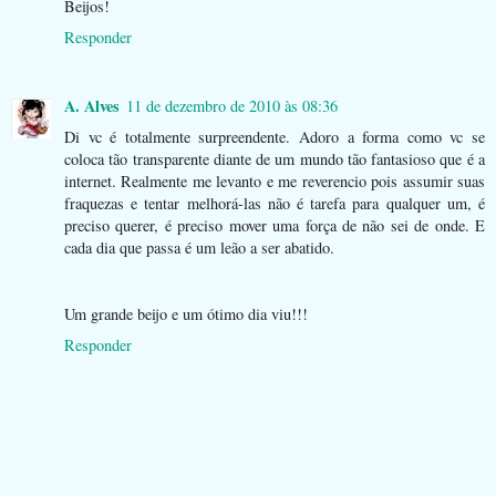
Beijos!
Responder
A. Alves
11 de dezembro de 2010 às 08:36
Di vc é totalmente surpreendente. Adoro a forma como vc se
coloca tão transparente diante de um mundo tão fantasioso que é a
internet. Realmente me levanto e me reverencio pois assumir suas
fraquezas e tentar melhorá-las não é tarefa para qualquer um, é
preciso querer, é preciso mover uma força de não sei de onde. E
cada dia que passa é um leão a ser abatido.
Um grande beijo e um ótimo dia viu!!!
Responder