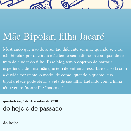
Mãe Bipolar, filha Jacaré
Mostrando que não deve ser tão diferente ser mãe quando se é ou
não bipolar, por que toda mãe tem o seu ladinho insano quando se
trata de cuidar do filho. Esse blog tem o objetivo de narrar a
experiencia de uma mãe que tem de enfrentar essa fase da vida com
a duvida constante, o medo, de como, quando e quanto, sua
bipolaridade pode afetar a vida de sua filha. Lidando com a linha
tênue entre "normal" e "anormal"...
quarta-feira, 8 de dezembro de 2010
do hoje e do passado
do hoje: