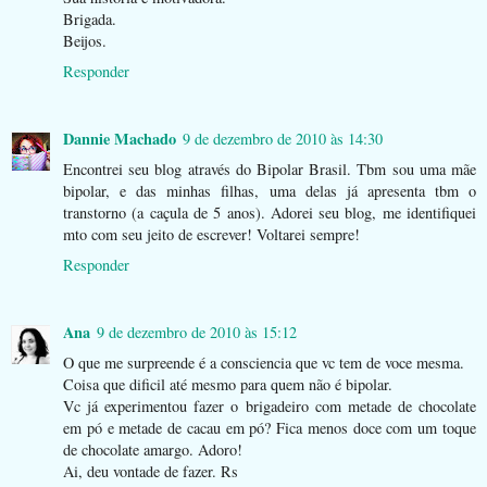
Brigada.
Beijos.
Responder
Dannie Machado
9 de dezembro de 2010 às 14:30
Encontrei seu blog através do Bipolar Brasil. Tbm sou uma mãe
bipolar, e das minhas filhas, uma delas já apresenta tbm o
transtorno (a caçula de 5 anos). Adorei seu blog, me identifiquei
mto com seu jeito de escrever! Voltarei sempre!
Responder
Ana
9 de dezembro de 2010 às 15:12
O que me surpreende é a consciencia que vc tem de voce mesma.
Coisa que dificil até mesmo para quem não é bipolar.
Vc já experimentou fazer o brigadeiro com metade de chocolate
em pó e metade de cacau em pó? Fica menos doce com um toque
de chocolate amargo. Adoro!
Ai, deu vontade de fazer. Rs