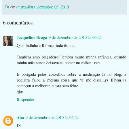
Di
em
quarta-feira, dezembro 08, 2010
6 comentários:
Jacqueline Braga
9 de dezembro de 2010 às 00:24
Que lindinha a Rebeca, toda tímida.
Também amo brigadeiro, lembra muito minha infância, quando
minha mãe nunca deixava eu comer na colher...rsrs
E obrigada pelos conselhos sobre a medicação lá no blog, a
pediatra falou a mesma coisa que vc me disse...rs Bryan já
começou a melhorar, e esta sem febre.
bjos
Responder
Ana
9 de dezembro de 2010 às 02:27
Di