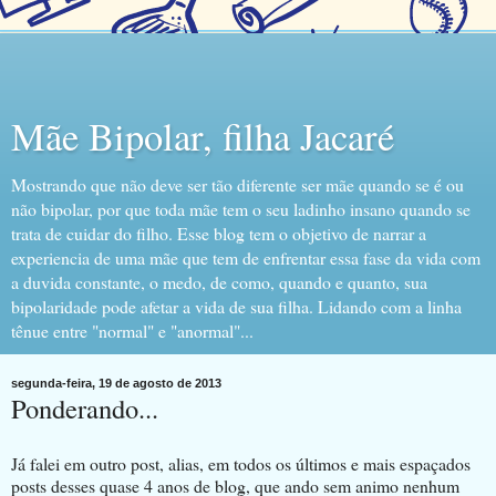
Mãe Bipolar, filha Jacaré
Mostrando que não deve ser tão diferente ser mãe quando se é ou
não bipolar, por que toda mãe tem o seu ladinho insano quando se
trata de cuidar do filho. Esse blog tem o objetivo de narrar a
experiencia de uma mãe que tem de enfrentar essa fase da vida com
a duvida constante, o medo, de como, quando e quanto, sua
bipolaridade pode afetar a vida de sua filha. Lidando com a linha
tênue entre "normal" e "anormal"...
segunda-feira, 19 de agosto de 2013
Ponderando...
Já falei em outro post, alias, em todos os últimos e mais espaçados
posts desses quase 4 anos de blog, que ando sem animo nenhum