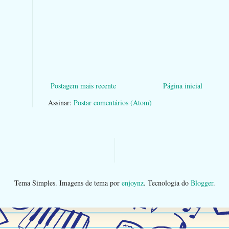
Postagem mais recente
Página inicial
Assinar:
Postar comentários (Atom)
Tema Simples. Imagens de tema por
enjoynz
. Tecnologia do
Blogger
.