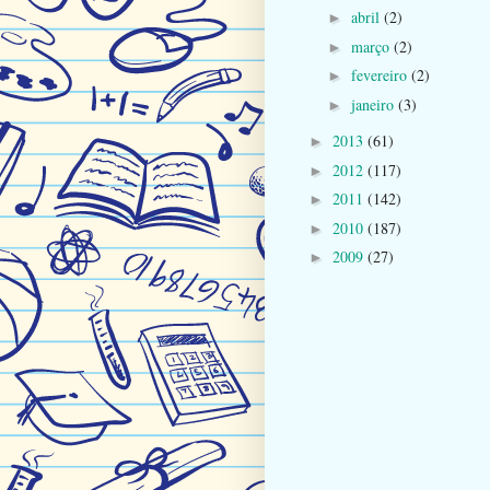
abril
(2)
►
março
(2)
►
fevereiro
(2)
►
janeiro
(3)
►
2013
(61)
►
2012
(117)
►
2011
(142)
►
2010
(187)
►
2009
(27)
►