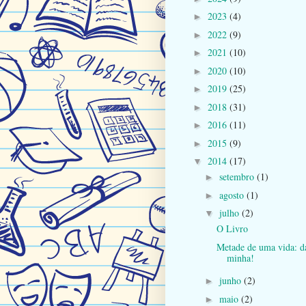
2023
(4)
►
2022
(9)
►
2021
(10)
►
2020
(10)
►
2019
(25)
►
2018
(31)
►
2016
(11)
►
2015
(9)
►
2014
(17)
▼
setembro
(1)
►
agosto
(1)
►
julho
(2)
▼
O Livro
Metade de uma vida: d
minha!
junho
(2)
►
maio
(2)
►