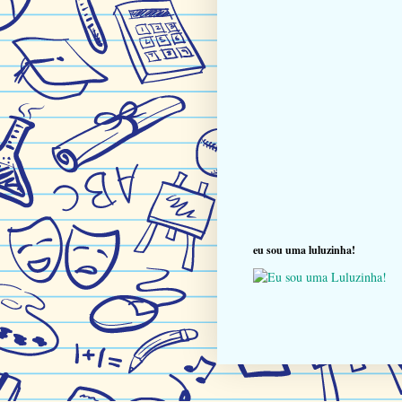
eu sou uma luluzinha!