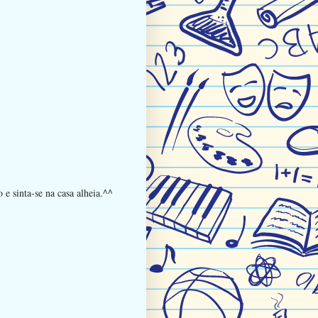
e sinta-se na casa alheia.^^