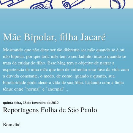
Mãe Bipolar, filha Jacaré
Mostrando que não deve ser tão diferente ser mãe quando se é ou
não bipolar, por que toda mãe tem o seu ladinho insano quando se
trata de cuidar do filho. Esse blog tem o objetivo de narrar a
experiencia de uma mãe que tem de enfrentar essa fase da vida com
a duvida constante, o medo, de como, quando e quanto, sua
bipolaridade pode afetar a vida de sua filha. Lidando com a linha
tênue entre "normal" e "anormal"...
quinta-feira, 18 de fevereiro de 2010
Reportagens Folha de São Paulo
Bom dia!