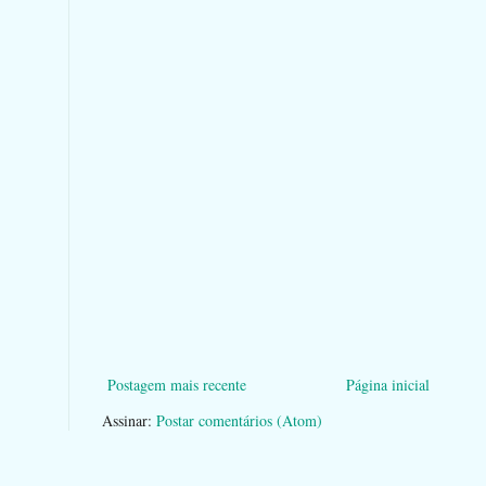
Postagem mais recente
Página inicial
Assinar:
Postar comentários (Atom)