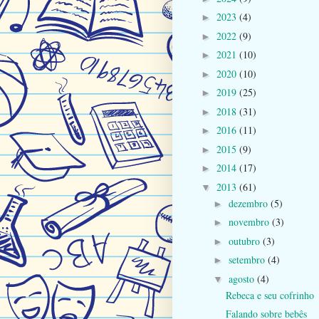
2023
(4)
►
2022
(9)
►
2021
(10)
►
2020
(10)
►
2019
(25)
►
2018
(31)
►
2016
(11)
►
2015
(9)
►
2014
(17)
►
2013
(61)
▼
dezembro
(5)
►
novembro
(3)
►
outubro
(3)
►
setembro
(4)
►
agosto
(4)
▼
Rebeca e seu cofrinho
Falando sobre bebês