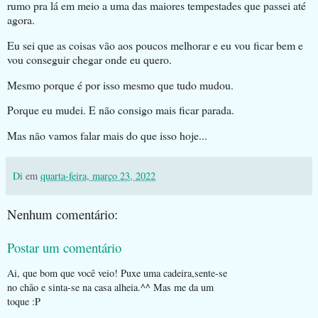
rumo pra lá em meio a uma das maiores tempestades que passei até
agora.
Eu sei que as coisas vão aos poucos melhorar e eu vou ficar bem e
vou conseguir chegar onde eu quero.
Mesmo porque é por isso mesmo que tudo mudou.
Porque eu mudei. E não consigo mais ficar parada.
Mas não vamos falar mais do que isso hoje...
Di
em
quarta-feira, março 23, 2022
Nenhum comentário:
Postar um comentário
Ai, que bom que você veio! Puxe uma cadeira,sente-se
no chão e sinta-se na casa alheia.^^ Mas me da um
toque :P