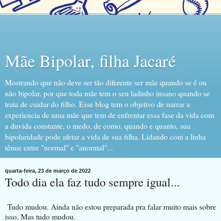
Mãe Bipolar, filha Jacaré
Mostrando que não deve ser tão diferente ser mãe quando se é ou
não bipolar, por que toda mãe tem o seu ladinho insano quando se
trata de cuidar do filho. Esse blog tem o objetivo de narrar a
experiencia de uma mãe que tem de enfrentar essa fase da vida com
a duvida constante, o medo, de como, quando e quanto, sua
bipolaridade pode afetar a vida de sua filha. Lidando com a linha
tênue entre "normal" e "anormal"...
quarta-feira, 23 de março de 2022
Todo dia ela faz tudo sempre igual...
Tudo mudou. Ainda não estou preparada pra falar muito mais sobre
isso. Mas tudo mudou.