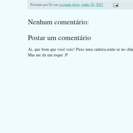
Postado por
Di
em
segunda-feira, junho 20, 2022
Nenhum comentário:
Postar um comentário
Ai, que bom que você veio! Puxe uma cadeira,sente-se no chão 
Mas me da um toque :P