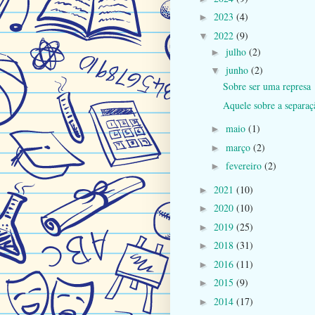
2023
(4)
►
2022
(9)
▼
julho
(2)
►
junho
(2)
▼
Sobre ser uma represa
Aquele sobre a separaç
maio
(1)
►
março
(2)
►
fevereiro
(2)
►
2021
(10)
►
2020
(10)
►
2019
(25)
►
2018
(31)
►
2016
(11)
►
2015
(9)
►
2014
(17)
►