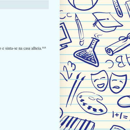
e sinta-se na casa alheia.^^