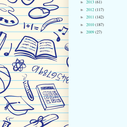
2013
(61)
►
2012
(117)
►
2011
(142)
►
2010
(187)
►
2009
(27)
►