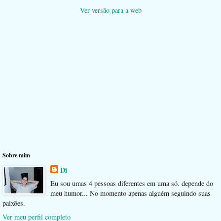
Ver versão para a web
Sobre mim
Di
Eu sou umas 4 pessoas diferentes em uma só. depende do
meu humor... No momento apenas alguém seguindo suas
paixões.
Ver meu perfil completo