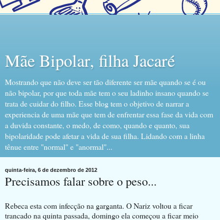
Mãe Bipolar, filha Jacaré
Mostrando que não deve ser tão diferente ser mãe quando se é ou
não bipolar, por que toda mãe tem o seu ladinho insano quando se
trata de cuidar do filho. Esse blog tem o objetivo de narrar a
experiencia de uma mãe que tem de enfrentar essa fase da vida com
a duvida constante, o medo, de como, quando e quanto, sua
bipolaridade pode afetar a vida de sua filha. Lidando com a linha
tênue entre "normal" e "anormal"...
quinta-feira, 6 de dezembro de 2012
Precisamos falar sobre o peso...
Rebeca esta com infecção na garganta. O Nariz voltou a ficar
trancado na quinta passada, domingo ela começou a ficar meio