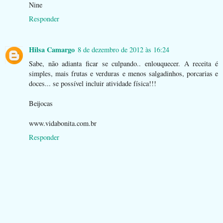
Nine
Responder
Hilsa Camargo
8 de dezembro de 2012 às 16:24
Sabe, não adianta ficar se culpando.. enlouquecer. A receita é
simples, mais frutas e verduras e menos salgadinhos, porcarias e
doces... se possível incluir atividade física!!!
Beijocas
www.vidabonita.com.br
Responder