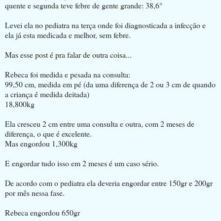
quente e segunda teve febre de gente grande: 38,6°
Levei ela no pediatra na terça onde foi diagnosticada a infecção e
ela já esta medicada e melhor, sem febre.
Mas esse post é pra falar de outra coisa...
Rebeca foi medida e pesada na consulta:
99,50 cm, medida em pé (da uma diferença de 2 ou 3 cm de quando
a criança é medida deitada)
18,800kg
Ela cresceu 2 cm entre uma consulta e outra, com 2 meses de
diferença, o que é excelente.
Mas engordou 1,300kg
E engordar tudo isso em 2 meses é um caso sério.
De acordo com o pediatra ela deveria engordar entre 150gr e 200gr
por mês nessa fase.
Rebeca engordou 650gr