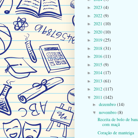
2023
(4)
►
2022
(9)
►
2021
(10)
►
2020
(10)
►
2019
(25)
►
2018
(31)
►
2016
(11)
►
2015
(9)
►
2014
(17)
►
2013
(61)
►
2012
(117)
►
2011
(142)
▼
dezembro
(14)
►
novembro
(8)
▼
Receita de bolo de ban
com maçã
Coração de manteiga