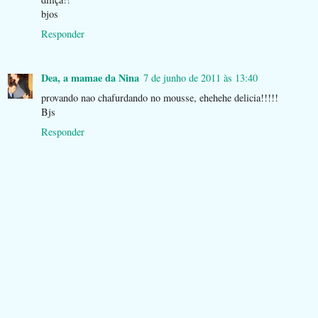
bjos
Responder
Dea, a mamae da Nina
7 de junho de 2011 às 13:40
provando nao chafurdando no mousse, ehehehe delicia!!!!!
Bjs
Responder