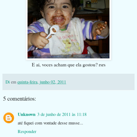
E ai, voces acham que ela gostou? rsrs
Di
em
quinta-feira, junho 02, 2011
5 comentários:
Unknown
3 de junho de 2011 às 11:18
até fiquei com vontade desse musse...
Responder