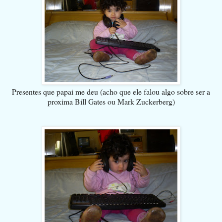
Presentes que papai me deu (acho que ele falou algo sobre ser a
proxima Bill Gates ou Mark Zuckerberg)