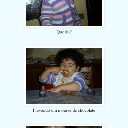
Que foi?
Provando um mousse de chocolate