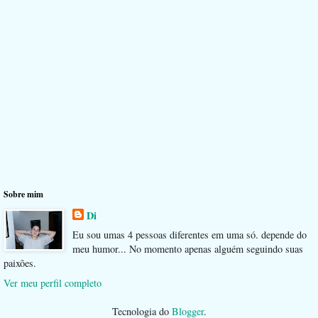
Sobre mim
Di
Eu sou umas 4 pessoas diferentes em uma só. depende do
meu humor... No momento apenas alguém seguindo suas
paixões.
Ver meu perfil completo
Tecnologia do
Blogger
.