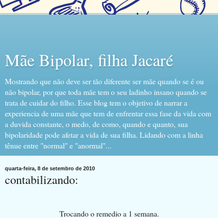
Mãe Bipolar, filha Jacaré
Mostrando que não deve ser tão diferente ser mãe quando se é ou
não bipolar, por que toda mãe tem o seu ladinho insano quando se
trata de cuidar do filho. Esse blog tem o objetivo de narrar a
experiencia de uma mãe que tem de enfrentar essa fase da vida com
a duvida constante, o medo, de como, quando e quanto, sua
bipolaridade pode afetar a vida de sua filha. Lidando com a linha
tênue entre "normal" e "anormal"...
quarta-feira, 8 de setembro de 2010
contabilizando:
Trocando o remedio a 1 semana.