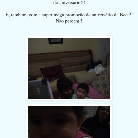
do aniversário!!!
E, tambem, com a super mega promoção de aniversário da Beca!!
Não percam!!