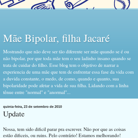
Mãe Bipolar, filha Jacaré
Mostrando que não deve ser tão diferente ser mãe quando se é ou
não bipolar, por que toda mãe tem o seu ladinho insano quando se
trata de cuidar do filho. Esse blog tem o objetivo de narrar a
experiencia de uma mãe que tem de enfrentar essa fase da vida com
a duvida constante, o medo, de como, quando e quanto, sua
bipolaridade pode afetar a vida de sua filha. Lidando com a linha
tênue entre "normal" e "anormal"...
quinta-feira, 23 de setembro de 2010
Update
Nossa, tem sido dificil parar pra escrever. Não por que as coisas
estão dificeis, ou ruins. Pelo contrário! Estamos melhorando!