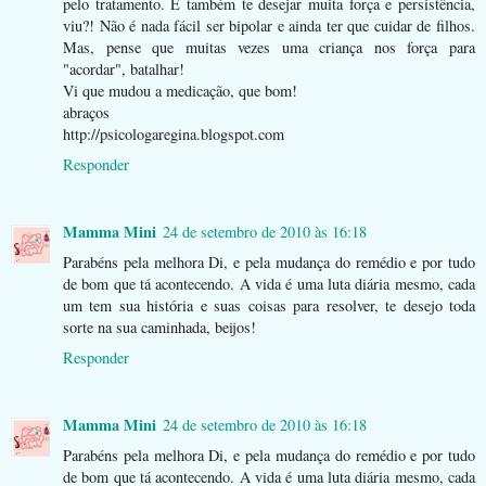
pelo tratamento. E também te desejar muita força e persistência,
viu?! Não é nada fácil ser bipolar e ainda ter que cuidar de filhos.
Mas, pense que muitas vezes uma criança nos força para
"acordar", batalhar!
Vi que mudou a medicação, que bom!
abraços
http://psicologaregina.blogspot.com
Responder
Mamma Mini
24 de setembro de 2010 às 16:18
Parabéns pela melhora Di, e pela mudança do remédio e por tudo
de bom que tá acontecendo. A vida é uma luta diária mesmo, cada
um tem sua história e suas coisas para resolver, te desejo toda
sorte na sua caminhada, beijos!
Responder
Mamma Mini
24 de setembro de 2010 às 16:18
Parabéns pela melhora Di, e pela mudança do remédio e por tudo
de bom que tá acontecendo. A vida é uma luta diária mesmo, cada