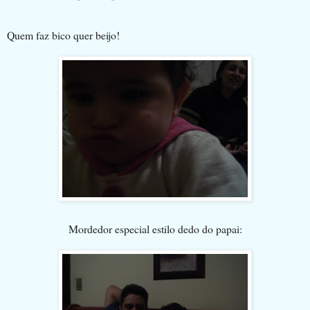
Quem faz bico quer beijo!
Mordedor especial estilo dedo do papai: