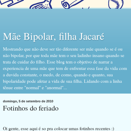
Mãe Bipolar, filha Jacaré
Mostrando que não deve ser tão diferente ser mãe quando se é ou
não bipolar, por que toda mãe tem o seu ladinho insano quando se
trata de cuidar do filho. Esse blog tem o objetivo de narrar a
experiencia de uma mãe que tem de enfrentar essa fase da vida com
a duvida constante, o medo, de como, quando e quanto, sua
bipolaridade pode afetar a vida de sua filha. Lidando com a linha
tênue entre "normal" e "anormal"...
domingo, 5 de setembro de 2010
Fotinhos do feriado
Oi gente, esse aqui é so pra colocar umas fotinhos recentes :)