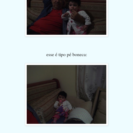
esse é tipo pé boneca: