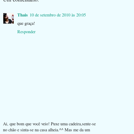
Thais
10 de setembro de 2010 às 20:05
que graça!
Responder
Ai, que bom que você veio! Puxe uma cadeira,sente-se
no chão e sinta-se na casa alheia.^^ Mas me da um